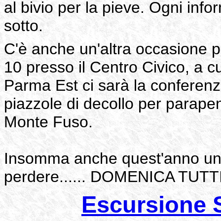
al bivio per la pieve. Ogni info
sotto.
C'è anche un'altra occasione pe
10 presso il Centro Civico, a 
Parma Est ci sarà la conferen
piazzole di decollo per parapen
Monte Fuso.
Insomma anche quest'anno un
perdere...... DOMENICA TUTT
Escursione 