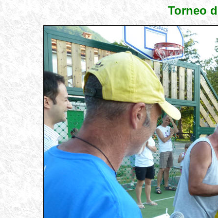
Torneo d