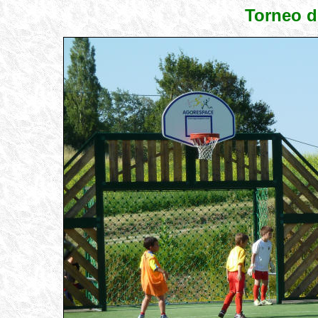
Torneo d