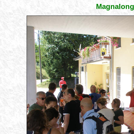
Magnalong