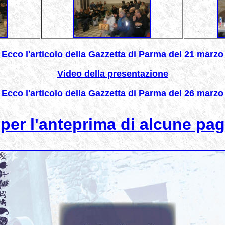
Ecco l'articolo della Gazzetta di Parma del 21 marzo
Video della presentazione
Ecco l'articolo della Gazzetta di Parma del 26 marzo
 per l'anteprima di alcune pagi