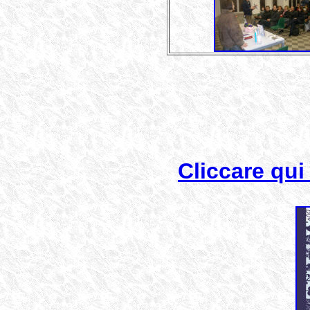
Cliccare qui