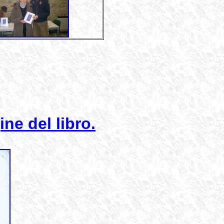
ne del libro.